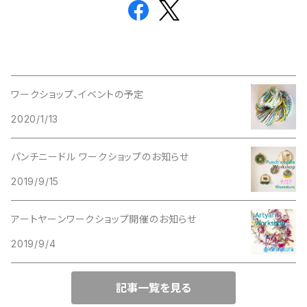
ワークショップ、イベントの予定
2020/1/13
パンチニードル ワークショップのお知らせ
2019/9/15
アートヤーンワークショップ開催のお知らせ
2019/9/4
記事一覧を見る