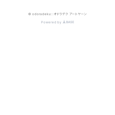
© odoradeku:::オドラデク アートヤーン
Powered by