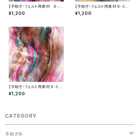
【手紡ぎ・フェルト用素材 B-2】
【手紡ぎ・フェルト用素材 B-4】
アートバッツ ピンク・黒系 40
アートバッツ ブルー系40g
¥1,200
¥1,200
g
【手紡ぎ・フェルト用素材 B-5】
アートバッツ ブルー・ピンク系
¥1,200
40g
CATEGORY
手紡ぎ糸