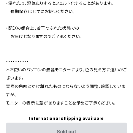
・濡れたり、湿気たりするとフェルト化することがあります。
長期保存はせずにお使いください。
・配送の都合上、若干つぶれた状態での
お届けとなりますのでご了承ください。
・・・・・・・・・・
＊お使いのパソコンの液晶モニターにより、色の見え方に違いがご
ざいます。
実際の色味とかけ離れたものにならないよう調整、確認していま
すが、
モニターの表示に差がありますことを予めご了承ください。
International shipping available
Sold out