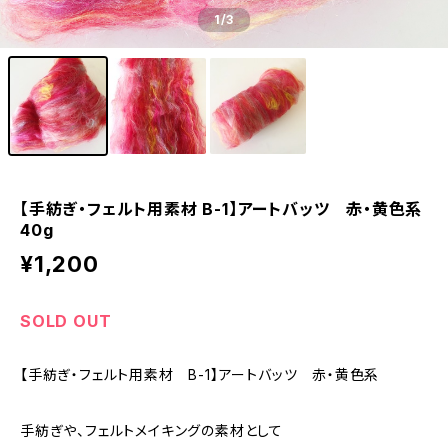
1
/3
【手紡ぎ・フェルト用素材 B-1】アートバッツ 赤・黄色系
40g
¥1,200
SOLD OUT
【手紡ぎ・フェルト用素材 B-1】アートバッツ 赤・黄色系
手紡ぎや、フェルトメイキングの素材として