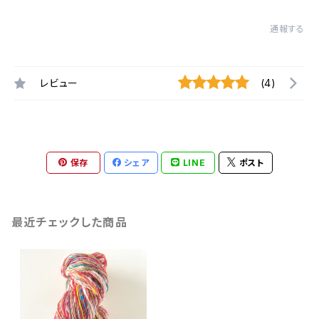
通報する
レビュー
(4)
保存
シェア
LINE
ポスト
最近チェックした商品