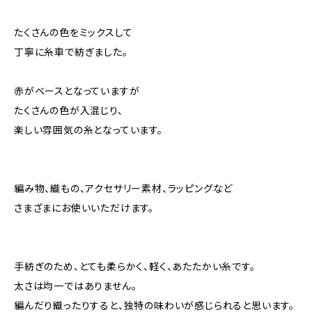
たくさんの色をミックスして
丁寧に糸車で紡ぎました。
赤がベースとなっていますが
たくさんの色が入混じり、
楽しい雰囲気の糸となっています。
編み物、織もの、アクセサリー素材、ラッピングなど
さまざまにお使いいただけます。
手紡ぎのため、とても柔らかく、軽く、あたたかい糸です。
太さは均一ではありません。
編んだり織ったりすると、独特の味わいが感じられると思います。