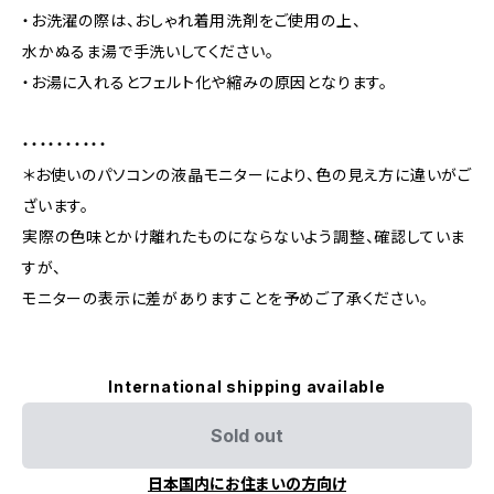
・お洗濯の際は、おしゃれ着用洗剤をご使用の上、
水かぬるま湯で手洗いしてください。
・お湯に入れるとフェルト化や縮みの原因となります。
・・・・・・・・・・
＊お使いのパソコンの液晶モニターにより、色の見え方に違いがご
ざいます。
実際の色味とかけ離れたものにならないよう調整、確認していま
すが、
モニターの表示に差がありますことを予めご了承ください。
International shipping available
Sold out
日本国内にお住まいの方向け