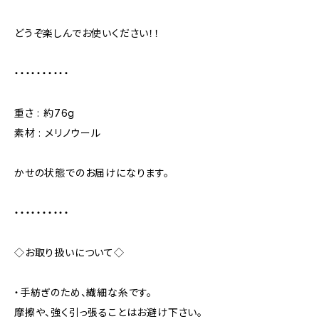
どうぞ楽しんでお使いください！！
・・・・・・・・・・
重さ : 約76g
素材 : メリノウール
かせの状態でのお届けになります。
・・・・・・・・・・
◇お取り扱いについて◇
・手紡ぎのため、繊細な糸です。
摩擦や、強く引っ張ることはお避け下さい。